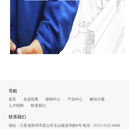
导航
首页
走进佰奥
新闻中心
产品中心
解决方案
人才招聘
联系我们
联系我们
地址：江苏省苏州市昆山市玉山镇龙华路8号
电话：0512-3332 6888