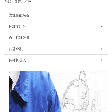
升级、改造、维护
柔性智能装备
标准零组件
+
通用标准设备
智慧金融
+
特种机器人
+