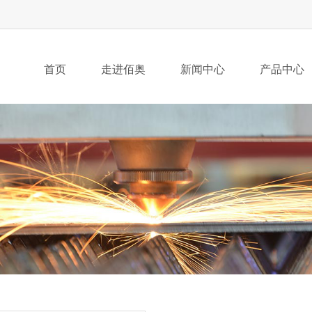
首页
走进佰奥
新闻中心
产品中心