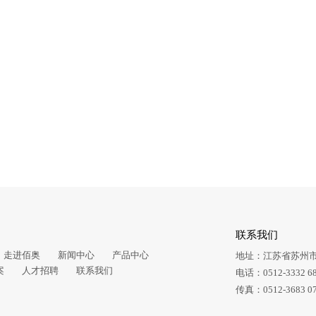
联系我们
走进佰奥
新闻中心
产品中心
地址：江苏省苏州
案
人才招聘
联系我们
电话：0512-3332 6
传真：0512-3683 0