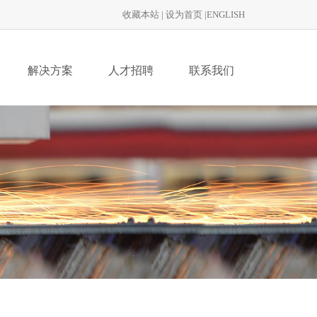
收藏本站
|
设为首页
|
ENGLISH
解决方案
人才招聘
联系我们