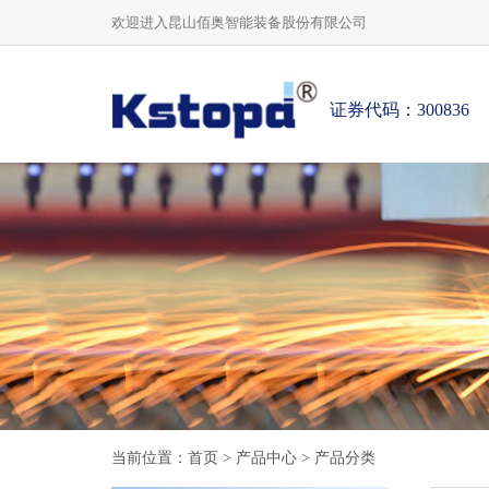
欢迎进入昆山佰奥智能装备股份有限公司
证券代码：300836
当前位置：
首页
>
产品中心
>
产品分类