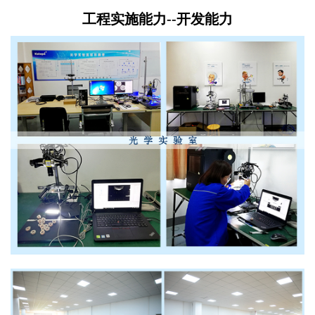
工程实施能力--开发能力