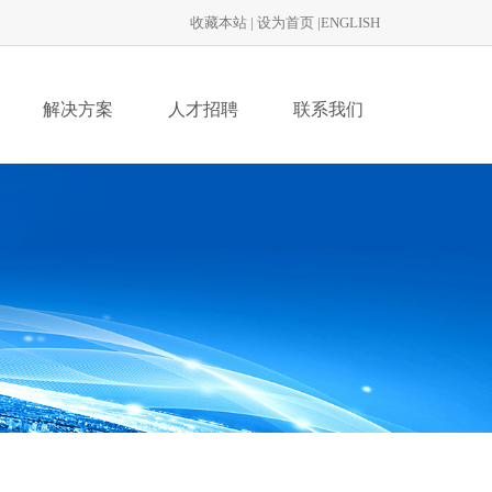
收藏本站
|
设为首页
|
ENGLISH
解决方案
人才招聘
联系我们