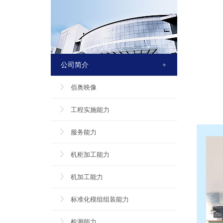
公司简介
+
佰奥映像
工程实施能力
服务能力
机柜加工能力
机加工能力
标准化模组组装能力
检测能力