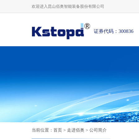
欢迎进入昆山佰奥智能装备股份有限公司
证券代码：300836
当前位置：
首页
>
走进佰奥
>
公司简介