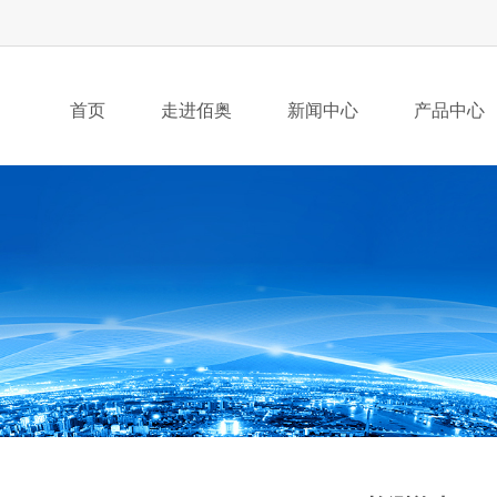
首页
走进佰奥
新闻中心
产品中心