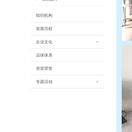
组织机构
发展历程
企业文化
+
品保体系
资质荣誉
专题活动
+