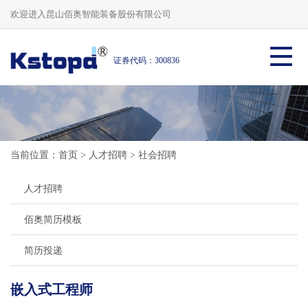
欢迎进入昆山佰奥智能装备股份有限公司
证券代码：300836
当前位置：
首页
>
人才招聘
>
社会招聘
人才招聘
佰奥简历模板
简历投递
嵌入式工程师