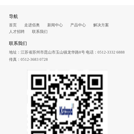
导航
首页
走进佰奥
新闻中心
产品中心
解决方案
人才招聘
联系我们
联系我们
地址：江苏省苏州市昆山市玉山镇龙华路8号
电话：0512-3332 6888
传真：0512-3683 0728