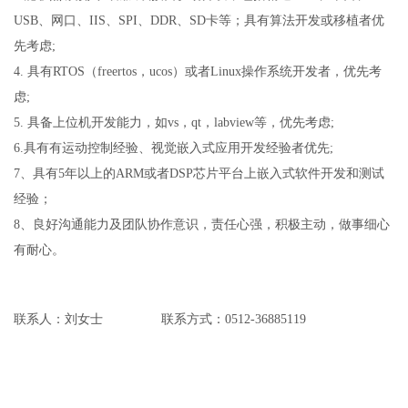
USB、网口、IIS、SPI、DDR、SD卡等；具有算法开发或移植者优
先考虑;
4. 具有RTOS（freertos，ucos）或者Linux操作系统开发者，优先考
虑;
5. 具备上位机开发能力，如vs，qt，labview等，优先考虑;
6.具有有运动控制经验、视觉嵌入式应用开发经验者优先;
7、具有5年以上的ARM或者DSP芯片平台上嵌入式软件开发和测试
经验；
8、良好沟通能力及团队协作意识，责任心强，积极主动，做事细心
有耐心。
联系人：刘女士 联系方式：0512-36885119