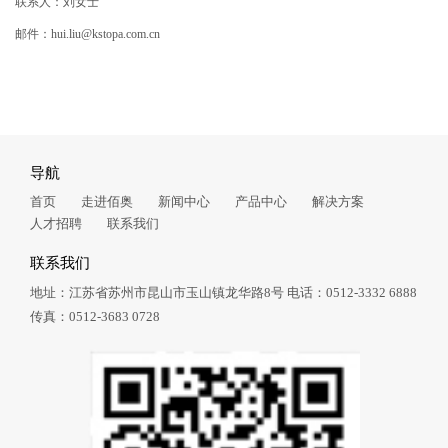
联系人：刘女士
邮件：hui.liu@kstopa.com.cn
导航
首页
走进佰奥
新闻中心
产品中心
解决方案
人才招聘
联系我们
联系我们
地址：江苏省苏州市昆山市玉山镇龙华路8号
电话：0512-3332 6888
传真：0512-3683 0728