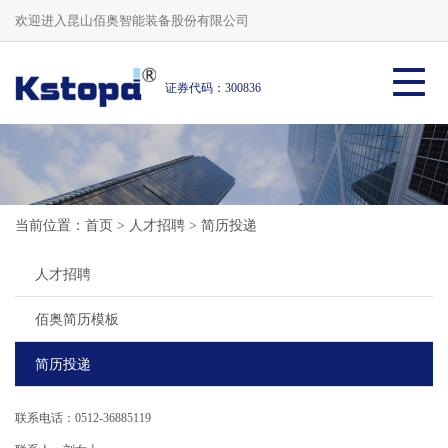
欢迎进入昆山佰奥智能装备股份有限公司
证券代码：300836
当前位置：
首页
>
人才招聘
>
简历投递
人才招聘
佰奥简历模板
简历投递
联系电话：0512-36885119